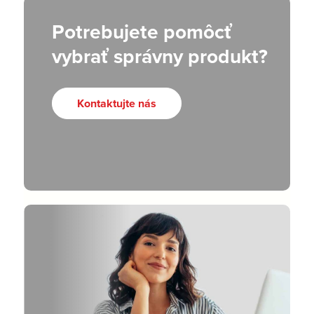
Potrebujete pomôcť
vybrať správny produkt?
Kontaktujte nás