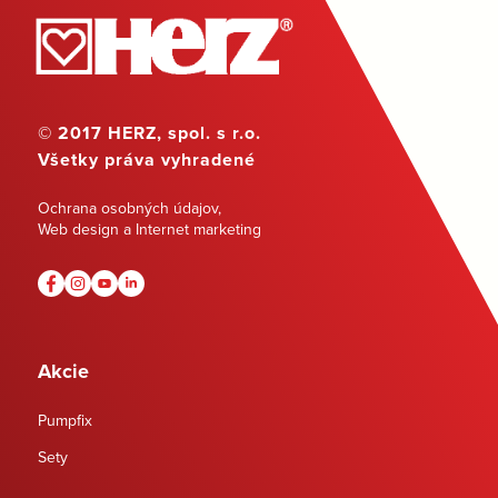
© 2017 HERZ, spol. s r.o.
Všetky práva vyhradené
Ochrana osobných údajov
,
Web design a Internet marketing
Akcie
Pumpfix
Sety