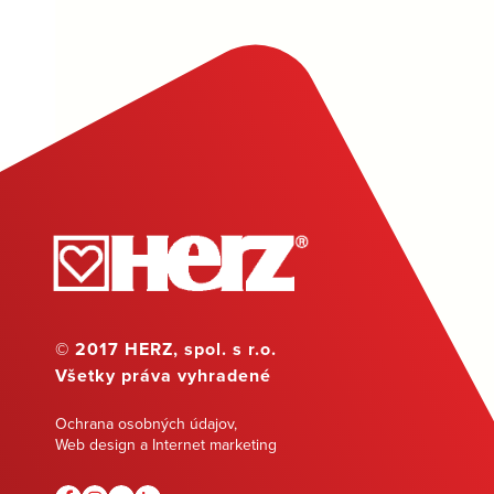
© 2017 HERZ, spol. s r.o.
Všetky práva vyhradené
Ochrana osobných údajov
,
Web design a Internet marketing