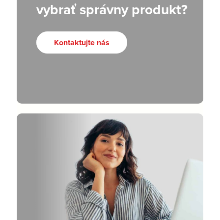
vybrať správny produkt?
Kontaktujte nás