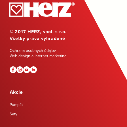
© 2017 HERZ, spol. s r.o.
Všetky práva vyhradené
Ochrana osobných údajov
,
Web design a Internet marketing
Akcie
Pumpfix
Sety