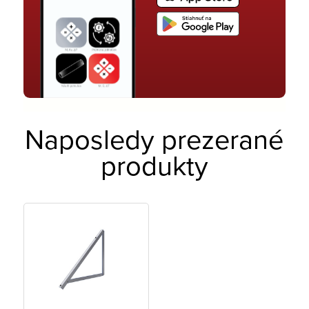
Naposledy prezerané
produkty