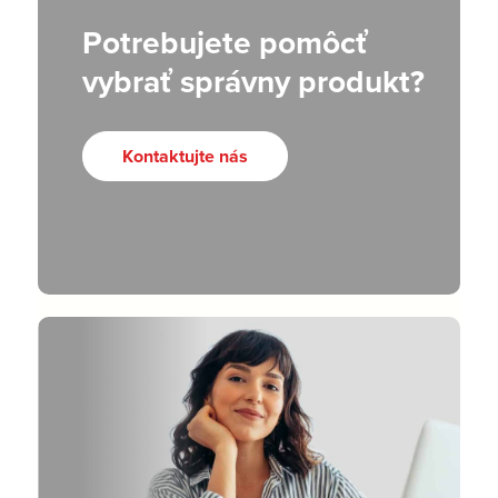
Potrebujete pomôcť
vybrať správny produkt?
Kontaktujte nás