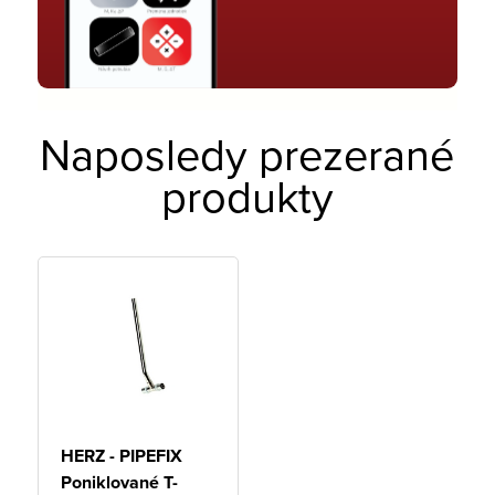
Naposledy prezerané
produkty
HERZ - PIPEFIX
Poniklované T-