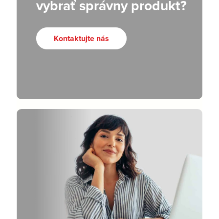
vybrať správny produkt?
Kontaktujte nás