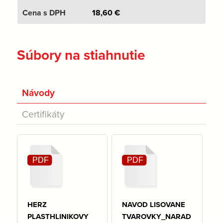
18,60
€
Súbory na stiahnutie
Návody
Certifikáty
HERZ
NAVOD LISOVANE
PLASTHLINIKOVY
TVAROVKY_NARAD