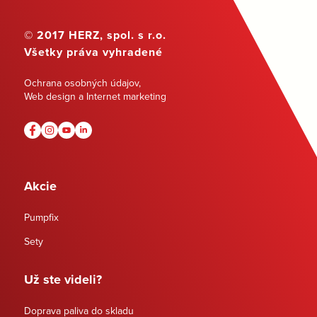
© 2017 HERZ, spol. s r.o.
Všetky práva vyhradené
Ochrana osobných údajov
,
Web design a Internet marketing
Akcie
Pumpfix
Sety
Už ste videli?
Doprava paliva do skladu