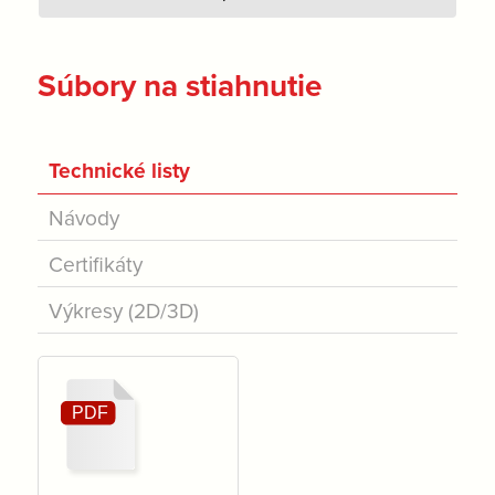
Súbory na stiahnutie
Technické listy
Návody
Certifikáty
Výkresy (2D/3D)