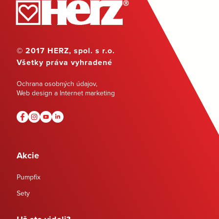
© 2017 HERZ, spol. s r.o.
Všetky práva vyhradené
Ochrana osobných údajov
,
Web design a Internet marketing
Akcie
Pumpfix
Sety