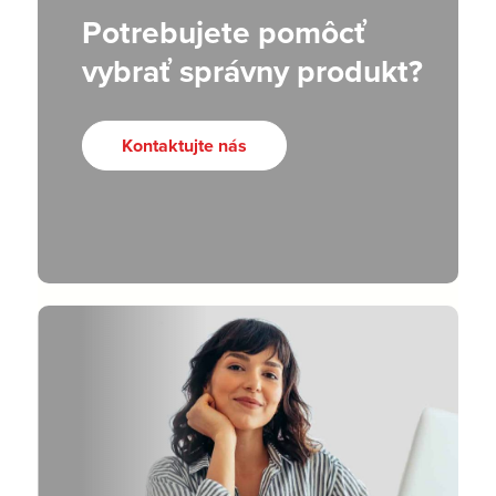
Potrebujete pomôcť
vybrať správny produkt?
Kontaktujte nás