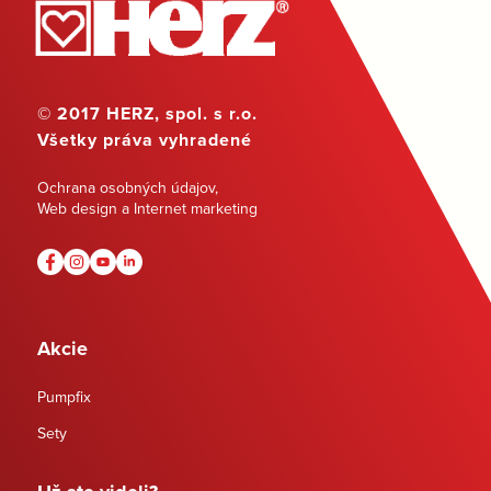
© 2017 HERZ, spol. s r.o.
Všetky práva vyhradené
Ochrana osobných údajov
,
Web design a Internet marketing
Akcie
Pumpfix
Sety