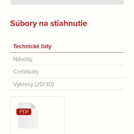
Súbory na stiahnutie
Technické listy
Návody
Certifikáty
Výkresy (2D/3D)