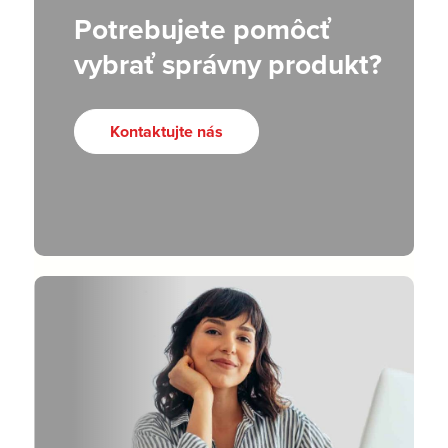
Potrebujete pomôcť
vybrať správny produkt?
Kontaktujte nás