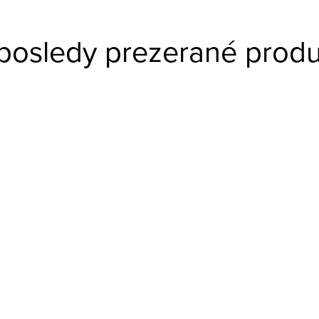
posledy prezerané produ