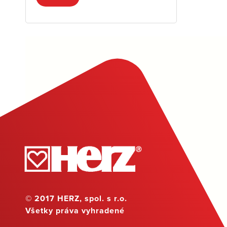
© 2017 HERZ, spol. s r.o.
Všetky práva vyhradené