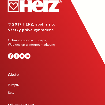
© 2017 HERZ, spol. s r.o.
Všetky práva vyhradené
Ochrana osobných údajov
,
Web design a Internet marketing
Akcie
Pumpfix
Sety