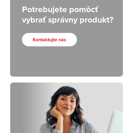
Potrebujete pomôcť
vybrať správny produkt?
Kontaktujte nás