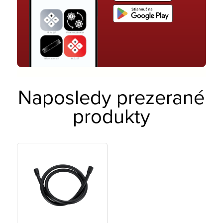
Naposledy prezerané
produkty