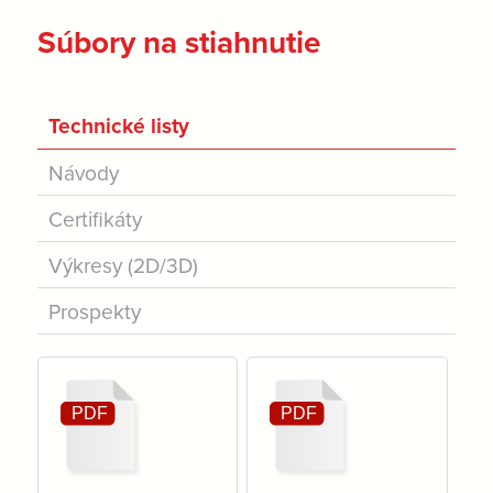
Súbory na stiahnutie
Technické listy
Návody
Certifikáty
Výkresy (2D/3D)
Prospekty