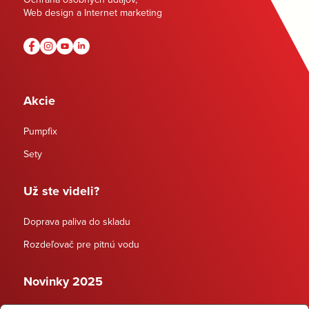
Web design a Internet marketing
Akcie
Pumpfix
Sety
Už ste videli?
Doprava paliva do skladu
Rozdeľovač pre pitnú vodu
Novinky 2025