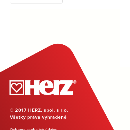
© 2017 HERZ, spol. s r.o.
Všetky práva vyhradené
Ochrana osobných údajov
,