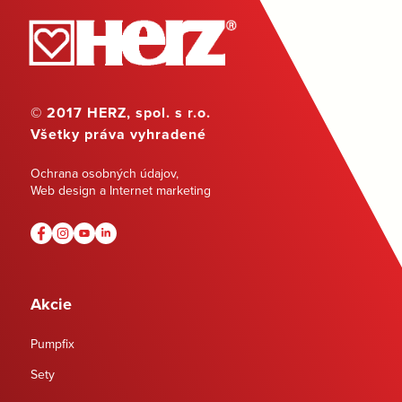
© 2017 HERZ, spol. s r.o.
Všetky práva vyhradené
Ochrana osobných údajov
,
Web design a Internet marketing
Akcie
Pumpfix
Sety