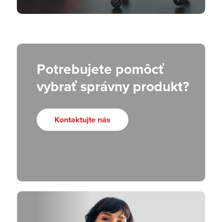
Potrebujete pomôcť
vybrať správny produkt?
Kontaktujte nás