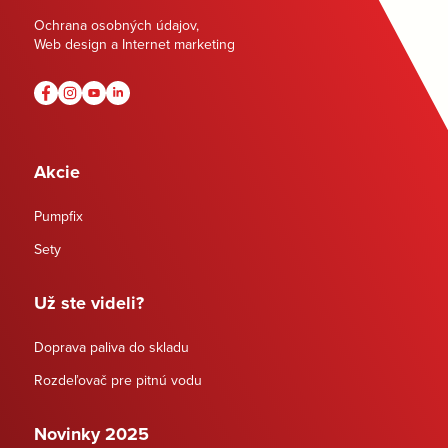
Ochrana osobných údajov
,
Web design a Internet marketing
Akcie
Pumpfix
Sety
Už ste videli?
Doprava paliva do skladu
Rozdeľovač pre pitnú vodu
Novinky 2025