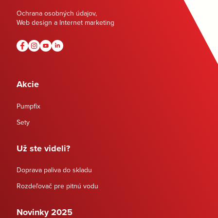
Ochrana osobných údajov
,
Web design a Internet marketing
Akcie
Pumpfix
Sety
Už ste videli?
Doprava paliva do skladu
Rozdeľovač pre pitnú vodu
Novinky 2025