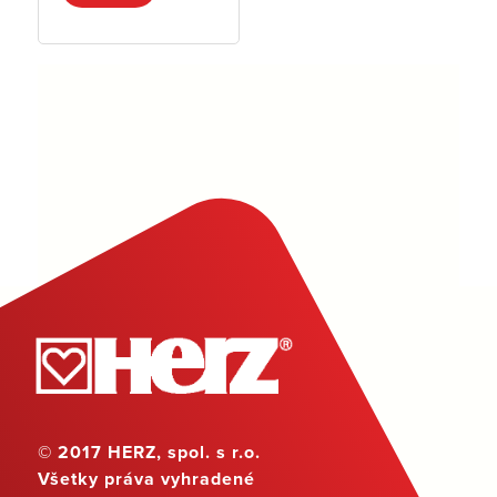
© 2017 HERZ, spol. s r.o.
Všetky práva vyhradené