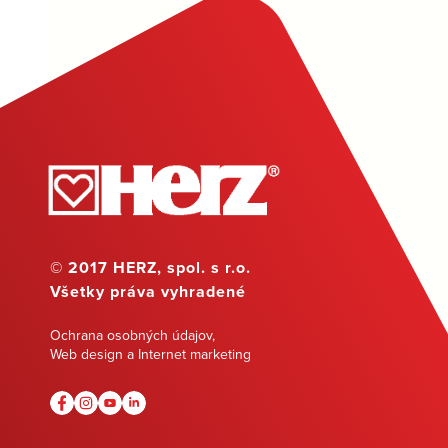
© 2017 HERZ, spol. s r.o.
Všetky práva vyhradené
Ochrana osobných údajov
,
Web design a Internet marketing