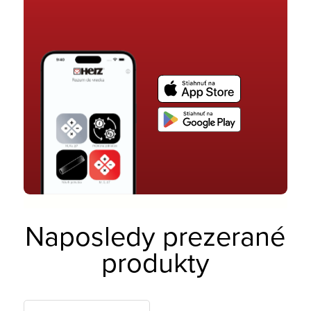
Naposledy prezerané
produkty