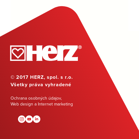
© 2017 HERZ, spol. s r.o.
Všetky práva vyhradené
Ochrana osobných údajov
,
Web design a Internet marketing