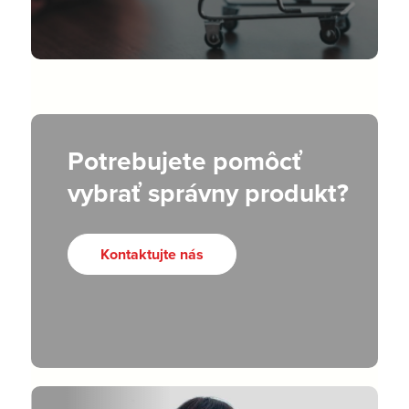
Potrebujete pomôcť
vybrať správny produkt?
Kontaktujte nás