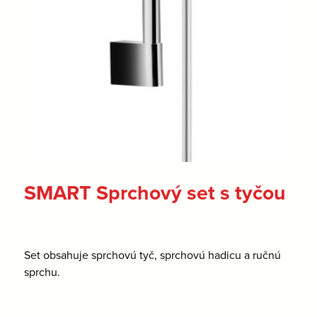
SMART Sprchový set s tyčou
Set obsahuje sprchovú tyč, sprchovú hadicu a ručnú
sprchu.