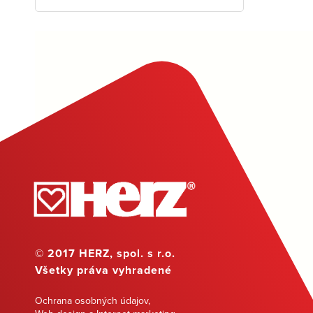
© 2017 HERZ, spol. s r.o.
Všetky práva vyhradené
Ochrana osobných údajov
,