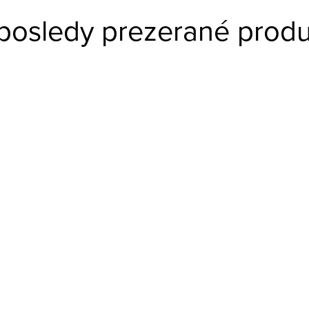
posledy prezerané produ