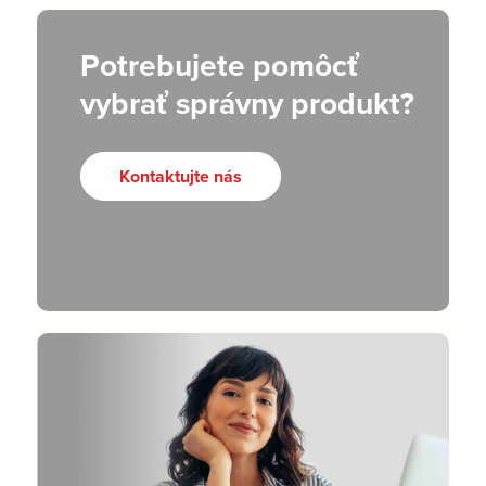
Potrebujete pomôcť
vybrať správny produkt?
Kontaktujte nás