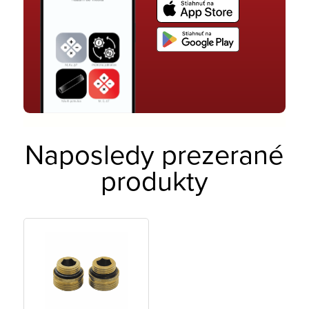
Naposledy prezerané
produkty