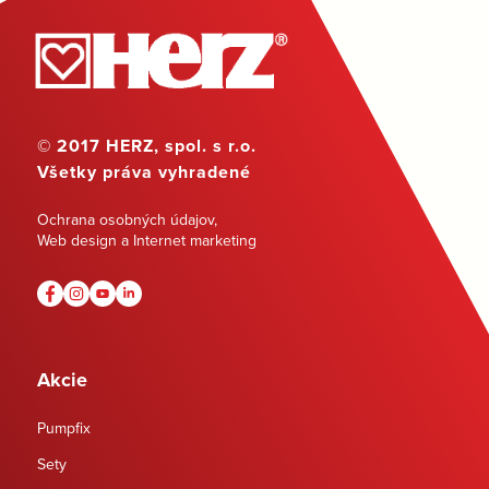
© 2017 HERZ, spol. s r.o.
Všetky práva vyhradené
Ochrana osobných údajov
,
Web design a Internet marketing
Akcie
Pumpfix
Sety