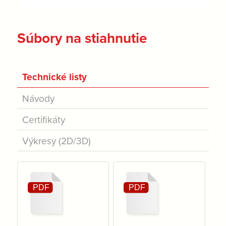
Súbory na stiahnutie
Technické listy
Návody
Certifikáty
Výkresy (2D/3D)