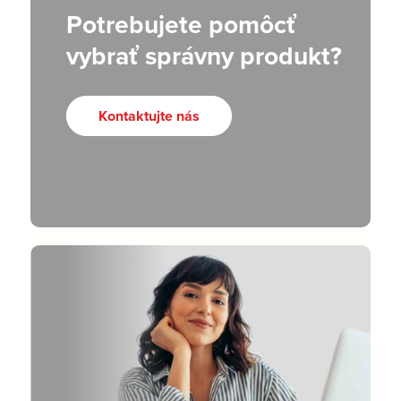
Potrebujete pomôcť
vybrať správny produkt?
Kontaktujte nás