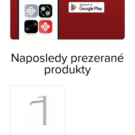
Naposledy prezerané
produkty