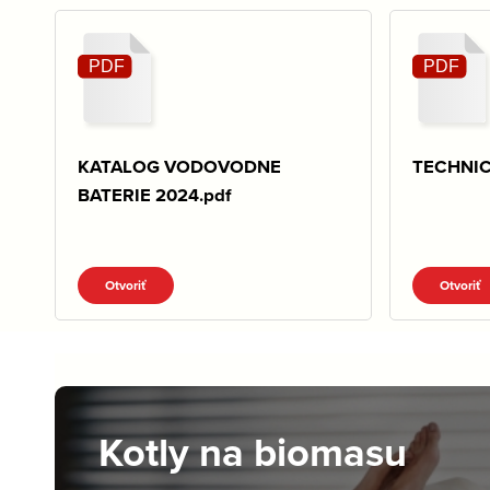
KATALOG VODOVODNE
TECHNIC
BATERIE 2024.pdf
Otvoriť
Otvoriť
Kotly na biomasu