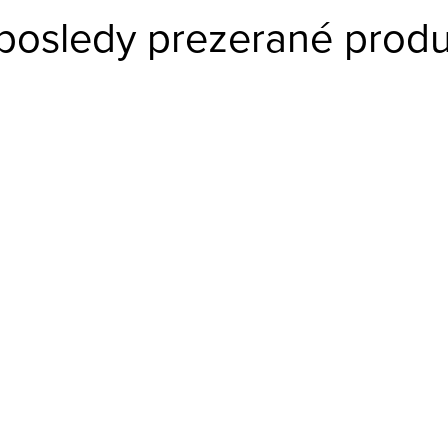
posledy prezerané produ