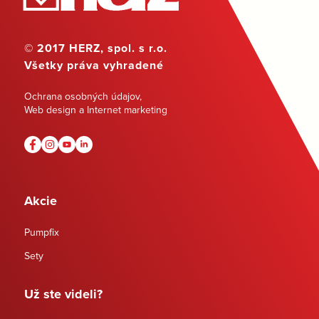
© 2017 HERZ, spol. s r.o.
Všetky práva vyhradené
Ochrana osobných údajov
,
Web design a Internet marketing
Akcie
Pumpfix
Sety
Už ste videli?