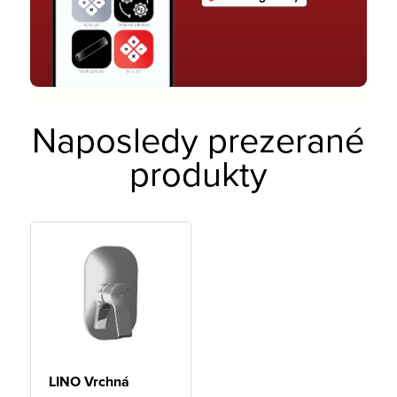
Naposledy prezerané
produkty
LINO Vrchná