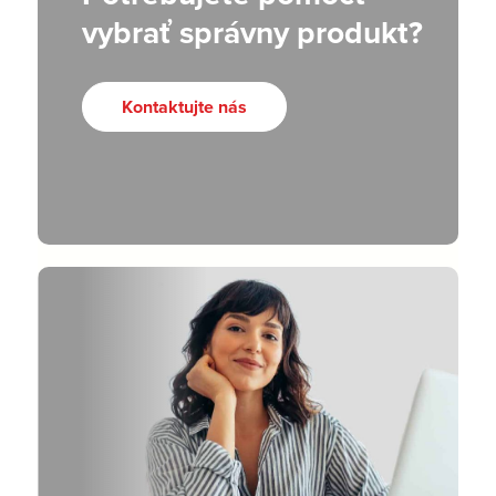
vybrať správny produkt?
Kontaktujte nás