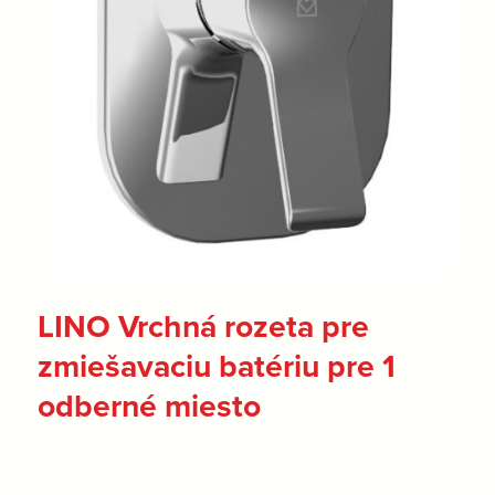
LINO Vrchná rozeta pre
zmiešavaciu batériu pre 1
odberné miesto