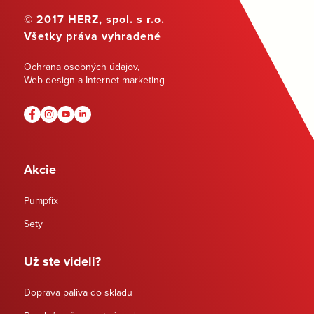
© 2017 HERZ, spol. s r.o.
Všetky práva vyhradené
Ochrana osobných údajov
,
Web design a Internet marketing
Akcie
Pumpfix
Sety
Už ste videli?
Doprava paliva do skladu