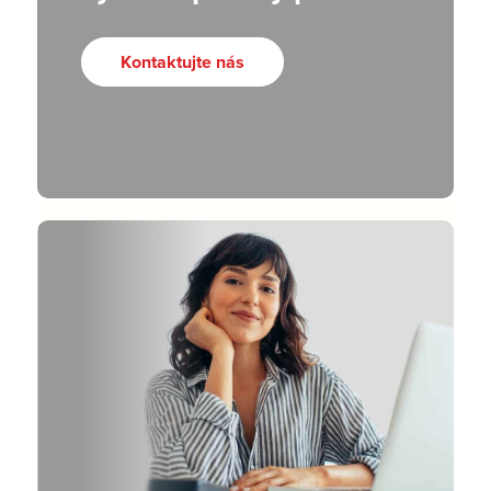
Kontaktujte nás