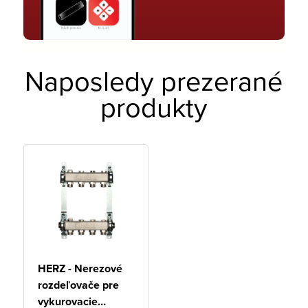
Naposledy prezerané
produkty
HERZ - Nerezové
rozdeľovače pre
vykurovacie