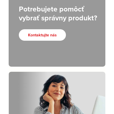
Potrebujete pomôcť
vybrať správny produkt?
Kontaktujte nás