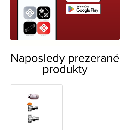
Naposledy prezerané
produkty