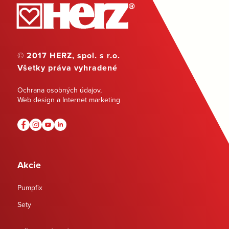
© 2017 HERZ, spol. s r.o.
Všetky práva vyhradené
Ochrana osobných údajov
,
Web design a Internet marketing
Akcie
Pumpfix
Sety