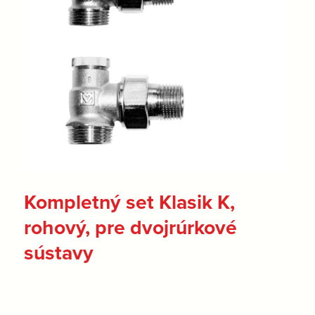
Kompletný set Klasik K,
rohový, pre dvojrúrkové
sústavy