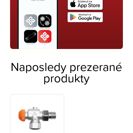
Naposledy prezerané
produkty