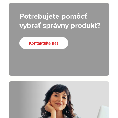
Potrebujete pomôcť
vybrať správny produkt?
Kontaktujte nás