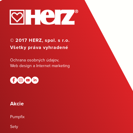
© 2017 HERZ, spol. s r.o.
Všetky práva vyhradené
Ochrana osobných údajov
,
Web design a Internet marketing
Akcie
Pumpfix
Sety