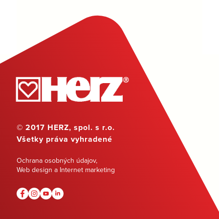
© 2017 HERZ, spol. s r.o.
Všetky práva vyhradené
Ochrana osobných údajov
,
Web design a Internet marketing