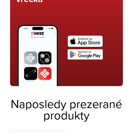
Naposledy prezerané
produkty