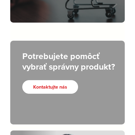
Potrebujete pomôcť
vybrať správny produkt?
Kontaktujte nás