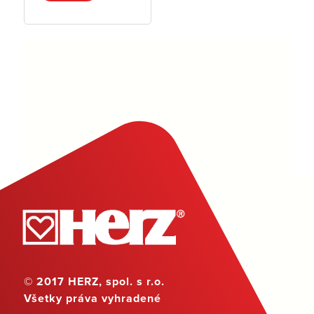
© 2017 HERZ, spol. s r.o.
Všetky práva vyhradené