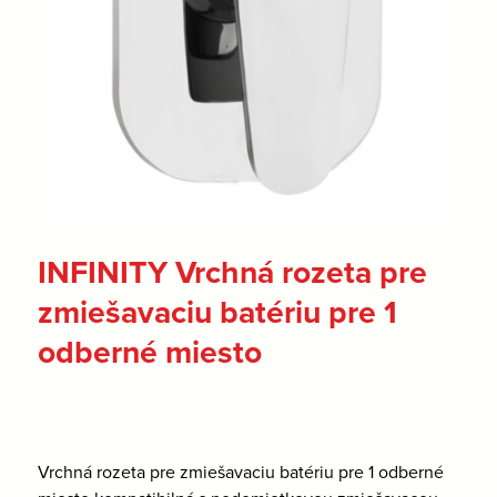
INFINITY Vrchná rozeta pre
zmiešavaciu batériu pre 1
odberné miesto
Vrchná rozeta pre zmiešavaciu batériu pre 1 odberné