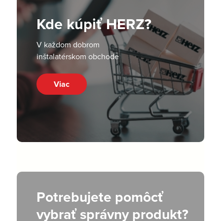
Kde kúpiť HERZ?
V každom dobrom
inštalatérskom obchode
Viac
Potrebujete pomôcť
vybrať správny produkt?