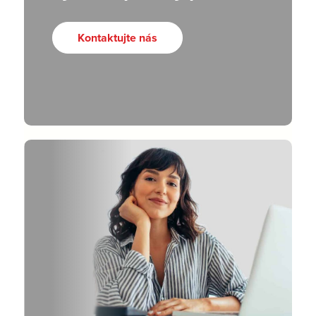
Kontaktujte nás