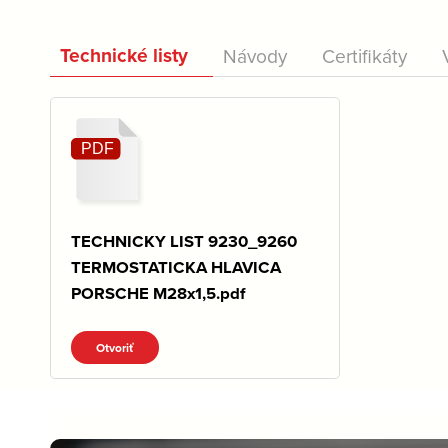
Technické listy
Návody
Certifikáty
TECHNICKY LIST 9230_9260
TERMOSTATICKA HLAVICA
PORSCHE M28x1,5.pdf
Otvoriť