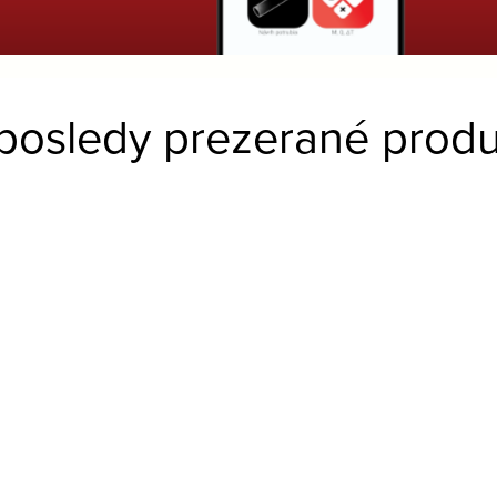
posledy prezerané produ