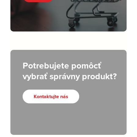
Potrebujete pomôcť
vybrať správny produkt?
Kontaktujte nás