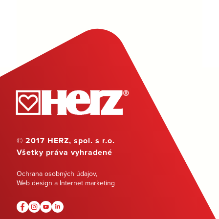
© 2017 HERZ, spol. s r.o.
Všetky práva vyhradené
Ochrana osobných údajov
,
Web design a Internet marketing