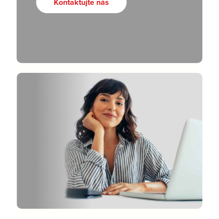
Kontaktujte nás