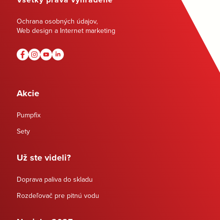
Ochrana osobných údajov
,
Web design a Internet marketing
Akcie
Pumpfix
Sety
Už ste videli?
Doprava paliva do skladu
Rozdeľovač pre pitnú vodu