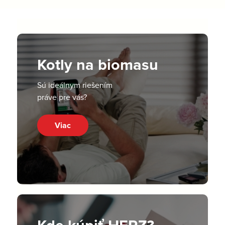
Kotly na biomasu
Sú ideálnym riešením
práve pre vás?
Viac