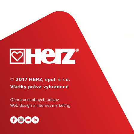
© 2017 HERZ, spol. s r.o.
Všetky práva vyhradené
Ochrana osobných údajov
,
Web design a Internet marketing