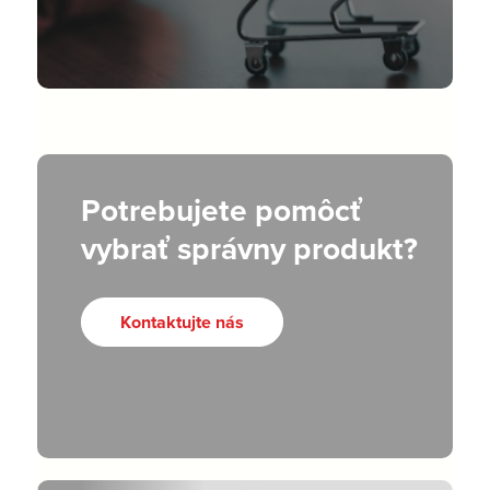
Potrebujete pomôcť
vybrať správny produkt?
Kontaktujte nás