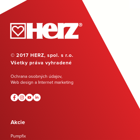
© 2017 HERZ, spol. s r.o.
Všetky práva vyhradené
Ochrana osobných údajov
,
Web design a Internet marketing
Akcie
Pumpfix