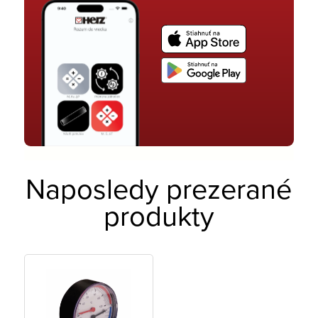
Naposledy prezerané
produkty