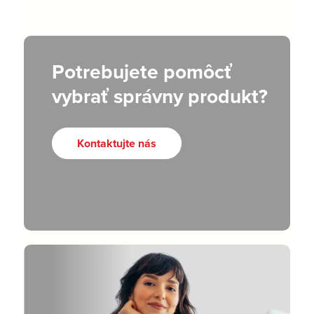
Potrebujete pomôcť
vybrať správny produkt?
Kontaktujte nás