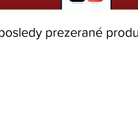
posledy prezerané produ