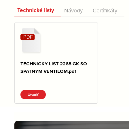
Technické listy
Návody
Certifikáty
TECHNICKY LIST 2268 GK SO
SPATNYM VENTILOM.pdf
Otvoriť