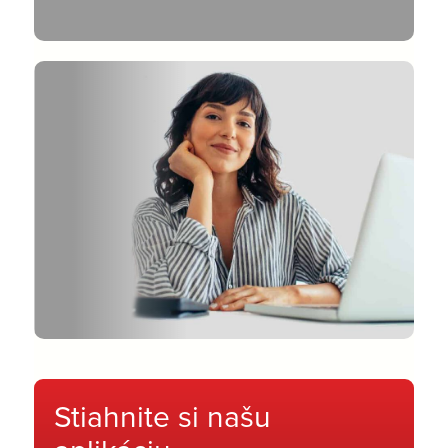
Stiahnite si našu