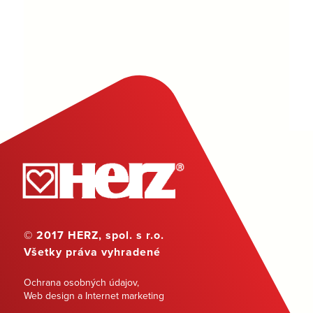
© 2017 HERZ, spol. s r.o.
Všetky práva vyhradené
Ochrana osobných údajov
,
Web design a Internet marketing