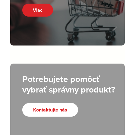
Viac
Potrebujete pomôcť
vybrať správny produkt?
Kontaktujte nás