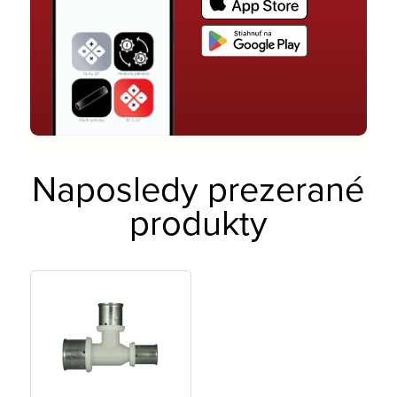
Naposledy prezerané
produkty