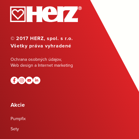
© 2017 HERZ, spol. s r.o.
Všetky práva vyhradené
Ochrana osobných údajov
,
Web design a Internet marketing
Akcie
Pumpfix
Sety