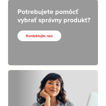
Potrebujete pomôcť
vybrať správny produkt?
Kontaktujte nás