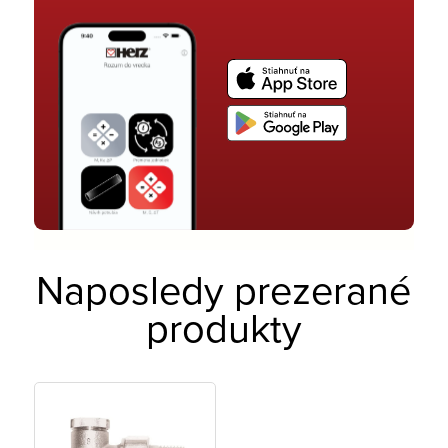
Naposledy prezerané
produkty