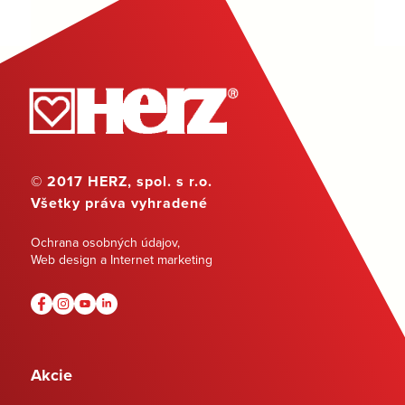
© 2017 HERZ, spol. s r.o.
Všetky práva vyhradené
Ochrana osobných údajov
,
Web design a Internet marketing
Akcie