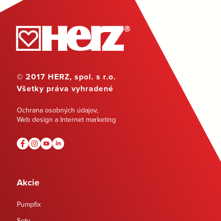
© 2017 HERZ, spol. s r.o.
Všetky práva vyhradené
Ochrana osobných údajov
,
Web design a Internet marketing
Akcie
Pumpfix
Sety