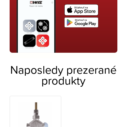
Naposledy prezerané
produkty