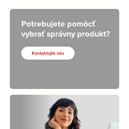
Potrebujete pomôcť
vybrať správny produkt?
Kontaktujte nás