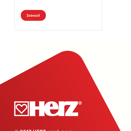
Zobraziť