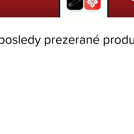
posledy prezerané produ