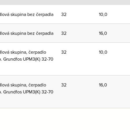
lová skupina bez čerpadla
32
10,0
lová skupina bez čerpadla
32
16,0
lová skupina, čerpadlo
32
10,0
. Grundfos UPM3(K) 32-70
lová skupina, čerpadlo
32
16,0
. Grundfos UPM3(K) 32-70