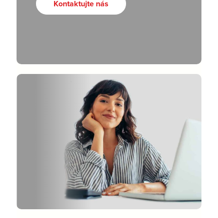
Kontaktujte nás