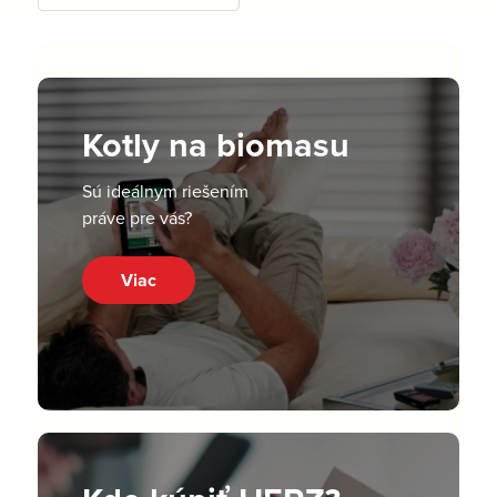
Kotly na biomasu
Sú ideálnym riešením
práve pre vás?
Viac