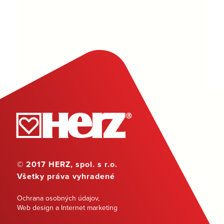
© 2017 HERZ, spol. s r.o.
Všetky práva vyhradené
Ochrana osobných údajov
,
Web design a Internet marketing