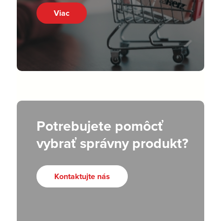
Viac
Potrebujete pomôcť
vybrať správny produkt?
Kontaktujte nás