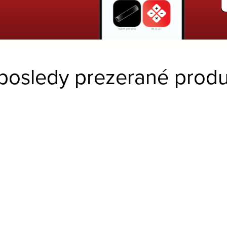
posledy prezerané produ