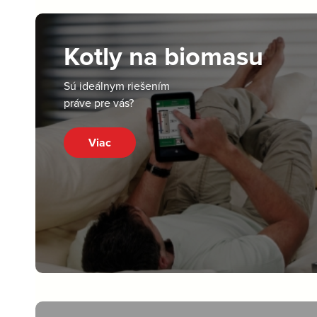
Kotly na biomasu
Sú ideálnym riešením
práve pre vás?
Viac