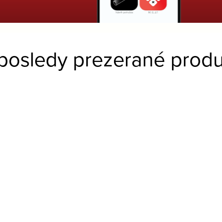
posledy prezerané produ