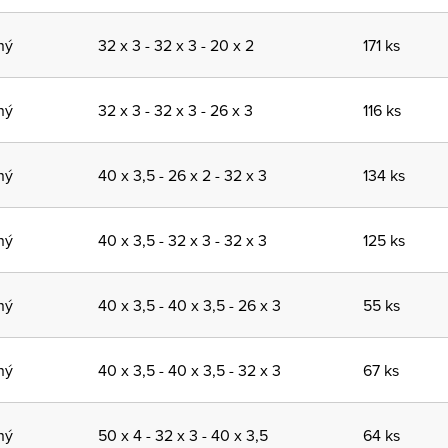
ný
32 x 3 - 32 x 3 - 20 x 2
171 ks
ný
32 x 3 - 32 x 3 - 26 x 3
116 ks
ný
40 x 3,5 - 26 x 2 - 32 x 3
134 ks
ný
40 x 3,5 - 32 x 3 - 32 x 3
125 ks
ný
40 x 3,5 - 40 x 3,5 - 26 x 3
55 ks
ný
40 x 3,5 - 40 x 3,5 - 32 x 3
67 ks
ný
50 x 4 - 32 x 3 - 40 x 3,5
64 ks