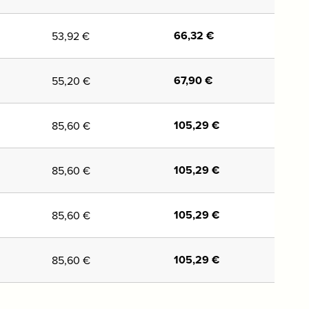
66,32
€
53,92
€
67,90
€
55,20
€
105,29
€
85,60
€
105,29
€
85,60
€
105,29
€
85,60
€
105,29
€
85,60
€