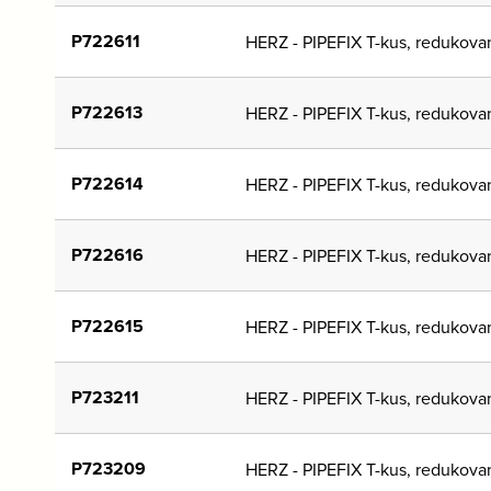
P722611
HERZ - PIPEFIX T-kus, redukova
P722613
HERZ - PIPEFIX T-kus, redukova
P722614
HERZ - PIPEFIX T-kus, redukova
P722616
HERZ - PIPEFIX T-kus, redukova
P722615
HERZ - PIPEFIX T-kus, redukova
P723211
HERZ - PIPEFIX T-kus, redukova
P723209
HERZ - PIPEFIX T-kus, redukova