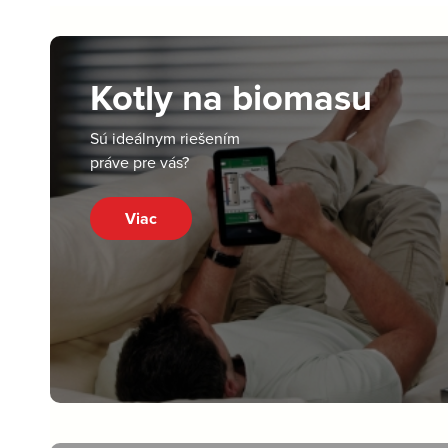
Kotly na biomasu
Sú ideálnym riešením
práve pre vás?
Viac