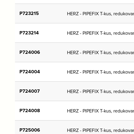
P723215
HERZ - PIPEFIX T-kus, redukova
P723214
HERZ - PIPEFIX T-kus, redukova
P724006
HERZ - PIPEFIX T-kus, redukova
P724004
HERZ - PIPEFIX T-kus, redukova
P724007
HERZ - PIPEFIX T-kus, redukova
P724008
HERZ - PIPEFIX T-kus, redukova
P725006
HERZ - PIPEFIX T-kus, redukova