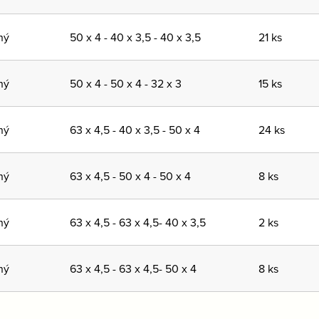
ný
50 x 4 - 40 x 3,5 - 40 x 3,5
21 ks
ný
50 x 4 - 50 x 4 - 32 x 3
15 ks
ný
63 x 4,5 - 40 x 3,5 - 50 x 4
24 ks
ný
63 x 4,5 - 50 x 4 - 50 x 4
8 ks
ný
63 x 4,5 - 63 x 4,5- 40 x 3,5
2 ks
ný
63 x 4,5 - 63 x 4,5- 50 x 4
8 ks