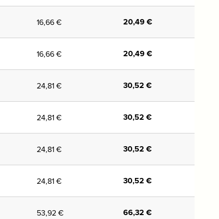
20,49
€
16,66
€
20,49
€
16,66
€
30,52
€
24,81
€
30,52
€
24,81
€
30,52
€
24,81
€
30,52
€
24,81
€
66,32
€
53,92
€