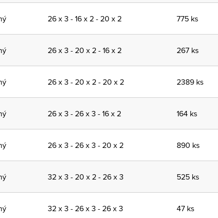
ný
26 x 3 - 16 x 2 - 20 x 2
775 ks
ný
26 x 3 - 20 x 2 - 16 x 2
267 ks
ný
26 x 3 - 20 x 2 - 20 x 2
2389 ks
ný
26 x 3 - 26 x 3 - 16 x 2
164 ks
ný
26 x 3 - 26 x 3 - 20 x 2
890 ks
ný
32 x 3 - 20 x 2 - 26 x 3
525 ks
ný
32 x 3 - 26 x 3 - 26 x 3
47 ks