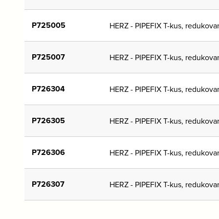
P725005
HERZ - PIPEFIX T-kus, redukova
P725007
HERZ - PIPEFIX T-kus, redukova
P726304
HERZ - PIPEFIX T-kus, redukova
P726305
HERZ - PIPEFIX T-kus, redukova
P726306
HERZ - PIPEFIX T-kus, redukova
P726307
HERZ - PIPEFIX T-kus, redukova