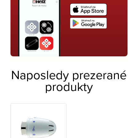
Naposledy prezerané
produkty