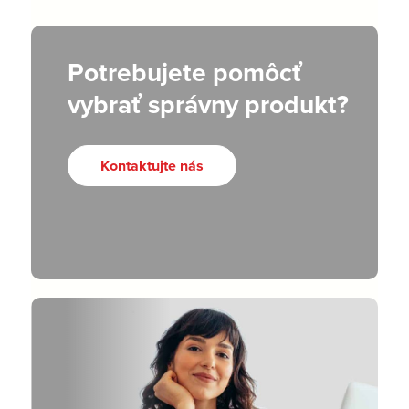
Potrebujete pomôcť
vybrať správny produkt?
Kontaktujte nás