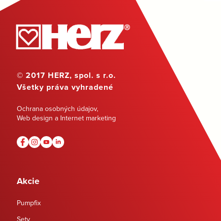
© 2017 HERZ, spol. s r.o.
Všetky práva vyhradené
Ochrana osobných údajov
,
Web design a Internet marketing
Akcie
Pumpfix
Sety