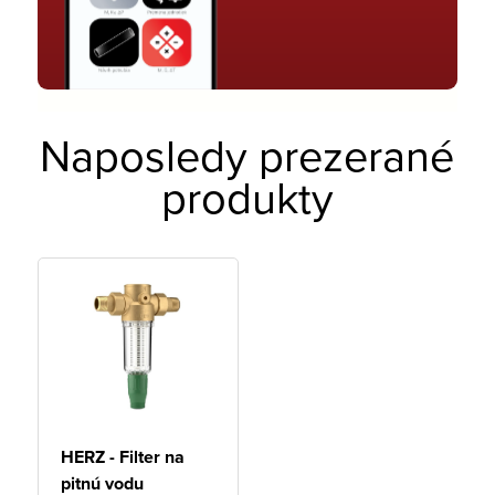
Naposledy prezerané
produkty
HERZ - Filter na
pitnú vodu