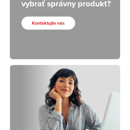
vybrať správny produkt?
Kontaktujte nás