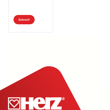
Zobraziť