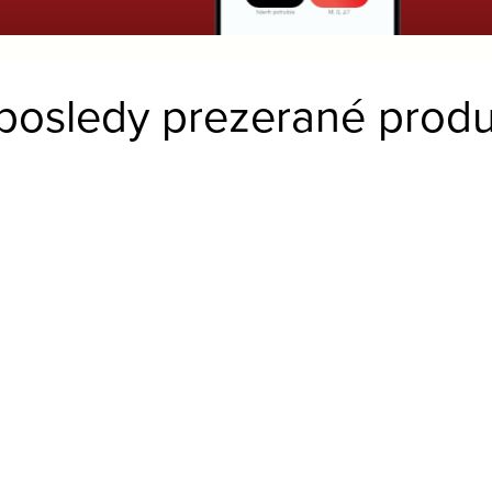
posledy prezerané produ