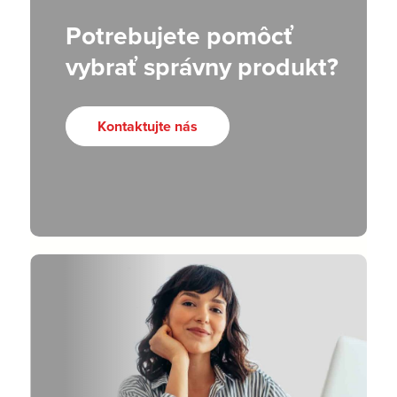
Potrebujete pomôcť
vybrať správny produkt?
Kontaktujte nás