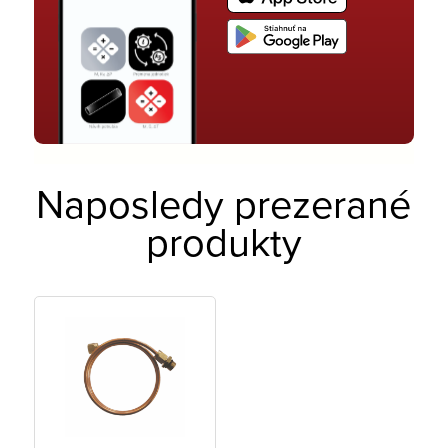
Naposledy prezerané
produkty