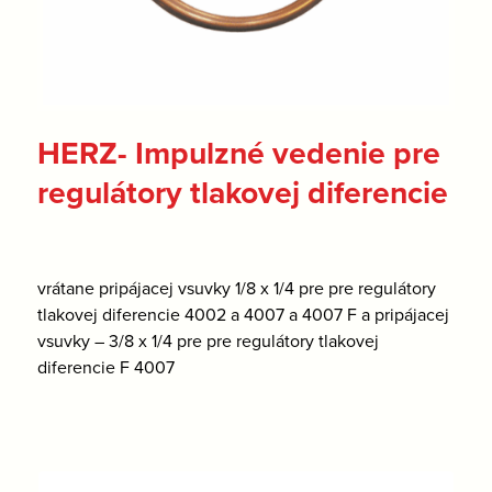
HERZ- Impulzné vedenie pre
regulátory tlakovej diferencie
vrátane pripájacej vsuvky 1/8 x 1/4 pre pre regulátory
tlakovej diferencie 4002 a 4007 a 4007 F a pripájacej
vsuvky – 3/8 x 1/4 pre pre regulátory tlakovej
diferencie F 4007