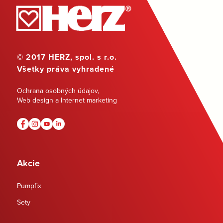
© 2017 HERZ, spol. s r.o.
Všetky práva vyhradené
Ochrana osobných údajov
,
Web design a Internet marketing
Akcie
Pumpfix
Sety