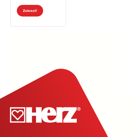
Zobraziť