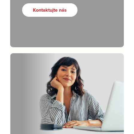
Kontaktujte nás