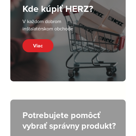
Kde kúpiť HERZ?
V každom dobrom
inštalatérskom obchode
Viac
Potrebujete pomôcť
vybrať správny produkt?