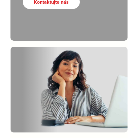
Kontaktujte nás