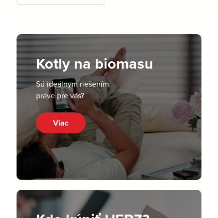
Kotly na biomasu
Sú ideálnym riešením
práve pre vás?
Viac