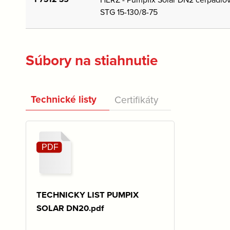
STG 15-130/8-75
Súbory na stiahnutie
Technické listy
Certifikáty
TECHNICKY LIST PUMPIX
SOLAR DN20.pdf